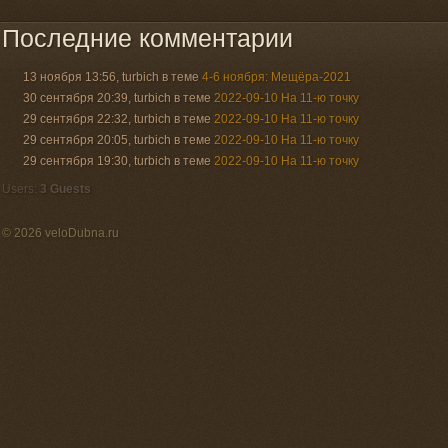
Последние комментарии
13 ноября 13:56, turbich в теме
4-6 ноября: Мещёра-2021
30 сентября 20:39, turbich в теме
2022-09-10 На 11-ю точку
29 сентября 22:32, turbich в теме
2022-09-10 На 11-ю точку
29 сентября 20:05, turbich в теме
2022-09-10 На 11-ю точку
29 сентября 19:30, turbich в теме
2022-09-10 На 11-ю точку
Users:
3 Guests
© 2026 veloDubna.ru