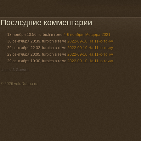
Последние комментарии
13 ноября 13:56, turbich в теме
4-6 ноября: Мещёра-2021
30 сентября 20:39, turbich в теме
2022-09-10 На 11-ю точку
29 сентября 22:32, turbich в теме
2022-09-10 На 11-ю точку
29 сентября 20:05, turbich в теме
2022-09-10 На 11-ю точку
29 сентября 19:30, turbich в теме
2022-09-10 На 11-ю точку
Users:
3 Guests
© 2026 veloDubna.ru