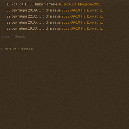
13 ноября 13:56, turbich в теме
4-6 ноября: Мещёра-2021
30 сентября 20:39, turbich в теме
2022-09-10 На 11-ю точку
29 сентября 22:32, turbich в теме
2022-09-10 На 11-ю точку
29 сентября 20:05, turbich в теме
2022-09-10 На 11-ю точку
29 сентября 19:30, turbich в теме
2022-09-10 На 11-ю точку
Users:
4 Guests
© 2026 veloDubna.ru